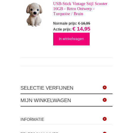
USB-Stick Vintage Stijl Scooter
16GB - Retro Ontwerp -
Turquoise / Bruin
Normale prijs:
€ 16,95
€ 14,95
Actie prijs:
In winkelwagen
SELECTIE VERFIJNEN
MIJN WINKELWAGEN
INFORMATIE