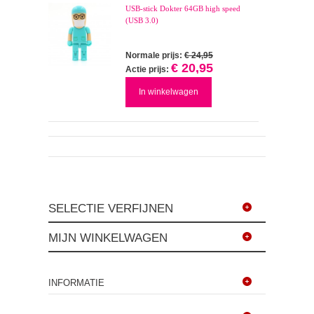
USB-stick Dokter 64GB high speed
(USB 3.0)
Normale prijs:
€ 24,95
€ 20,95
Actie prijs:
In winkelwagen
SELECTIE VERFIJNEN
MIJN WINKELWAGEN
INFORMATIE