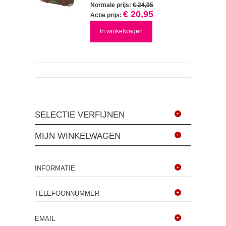
Normale prijs:
€ 24,95
€ 20,95
Actie prijs:
In winkelwagen
SELECTIE VERFIJNEN
MIJN WINKELWAGEN
INFORMATIE
TELEFOONNUMMER
EMAIL