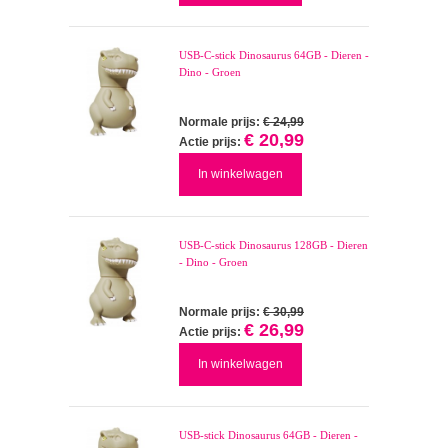
USB-C-stick Dinosaurus 64GB - Dieren -
Dino - Groen
Normale prijs:
€ 24,99
€ 20,99
Actie prijs:
In winkelwagen
USB-C-stick Dinosaurus 128GB - Dieren
- Dino - Groen
Normale prijs:
€ 30,99
€ 26,99
Actie prijs:
In winkelwagen
USB-stick Dinosaurus 64GB - Dieren -