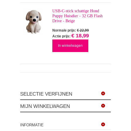
USB-C-stick schattige Hond
Puppy Huisdier - 32 GB Flash
Drive - Beige
Normale prijs:
€ 22,99
€ 18,99
Actie prijs:
In winkelwagen
SELECTIE VERFIJNEN
MIJN WINKELWAGEN
INFORMATIE