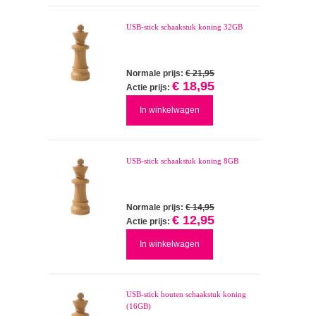
USB-stick schaakstuk koning 32GB
Normale prijs:
€ 21,95
€ 18,95
Actie prijs:
In winkelwagen
USB-stick schaakstuk koning 8GB
Normale prijs:
€ 14,95
€ 12,95
Actie prijs:
In winkelwagen
USB-stick houten schaakstuk koning
(16GB)