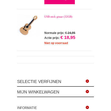
USB-stick gitaar (32GB)
Normale prijs:
€ 24,95
€ 18,95
Actie prijs:
Niet op voorraad
SELECTIE VERFIJNEN
MIJN WINKELWAGEN
INFORMATIE