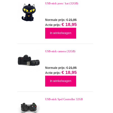
USB-stick poes / kat (32GB)
Normale prijs:
€ 21,95
€ 18,95
Actie prijs:
In winkelwagen
USB-stick camera (32GB)
Normale prijs:
€ 21,95
€ 18,95
Actie prijs:
In winkelwagen
USB-stick Spel Controller 32GB