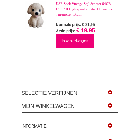
USB-Stick Vintage Stijl Scooter 64GB -
USB 3.0 High speed - Retro Ontwerp -
Turquoise / Bruin
Normale prijs:
€ 21,95
€ 19,95
Actie prijs:
In winkelwagen
SELECTIE VERFIJNEN
MIJN WINKELWAGEN
INFORMATIE