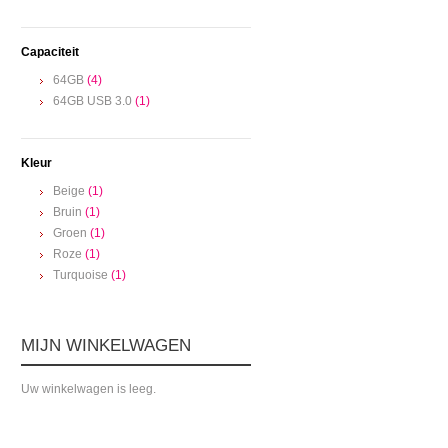
Capaciteit
64GB
(4)
64GB USB 3.0
(1)
Kleur
Beige
(1)
Bruin
(1)
Groen
(1)
Roze
(1)
Turquoise
(1)
MIJN WINKELWAGEN
Uw winkelwagen is leeg.