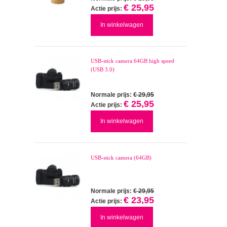
€ 25,95
Actie prijs:
In winkelwagen
USB-stick camera 64GB high speed
(USB 3.0)
Normale prijs:
€ 29,95
€ 25,95
Actie prijs:
In winkelwagen
USB-stick camera (64GB)
Normale prijs:
€ 29,95
€ 23,95
Actie prijs:
In winkelwagen