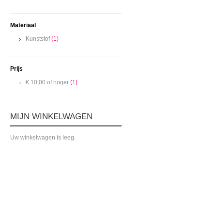
Materiaal
Kunststof
(1)
Prijs
€ 10,00
of hoger
(1)
MIJN WINKELWAGEN
Uw winkelwagen is leeg.