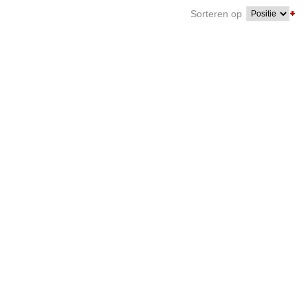
Sorteren op