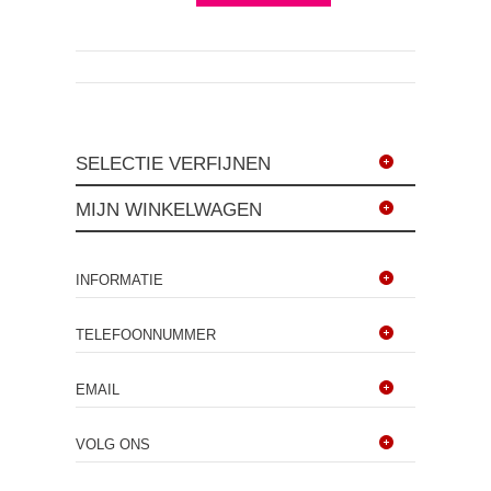
SELECTIE VERFIJNEN
MIJN WINKELWAGEN
INFORMATIE
TELEFOONNUMMER
EMAIL
VOLG ONS