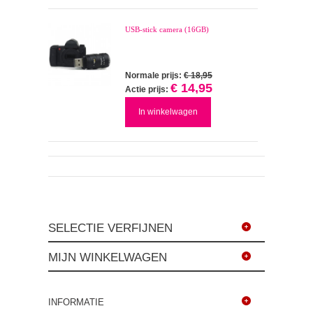
USB-stick camera (16GB)
Normale prijs:
€ 18,95
€ 14,95
Actie prijs:
In winkelwagen
SELECTIE VERFIJNEN
MIJN WINKELWAGEN
INFORMATIE