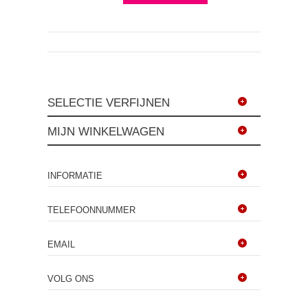
SELECTIE VERFIJNEN
MIJN WINKELWAGEN
INFORMATIE
TELEFOONNUMMER
EMAIL
VOLG ONS