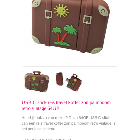
USB C stick reis travel koffer zon palmboom
retro vintage 64GB
Houd jij ook zo van reizen? Deze 64GB USB C-stick
van een reis travel koffer zon palmboom retro vintage is
het perfecte cadeau.