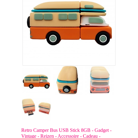
Retro Camper Bus USB Stick 8GB - Gadget -
Vintage - Reizen - Accessoire - Cadeau -