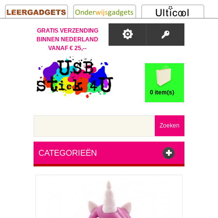
GRATIS VERZENDING
BINNEN NEDERLAND
VANAF € 25,--
0 item(s)
Zoeken
CATEGORIEËN