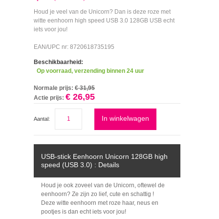
Houd je veel van de Unicorn? Dan is deze roze met
witte eenhoorn high speed USB 3.0 128GB USB echt
iets voor jou!
EAN/UPC nr: 8720618735195
Beschikbaarheid:
Op voorraad, verzending binnen 24 uur
Normale prijs:
€ 31,95
€ 26,95
Actie prijs:
In winkelwagen
Aantal:
USB-stick Eenhoorn Unicorn 128GB high
speed (USB 3.0) : Details
Houd je ook zoveel van de Unicorn, oftewel de
eenhoorn? Ze zijn zo lief, cute en schattig !
Deze witte eenhoorn met roze haar, neus en
pootjes is dan echt iets voor jou!