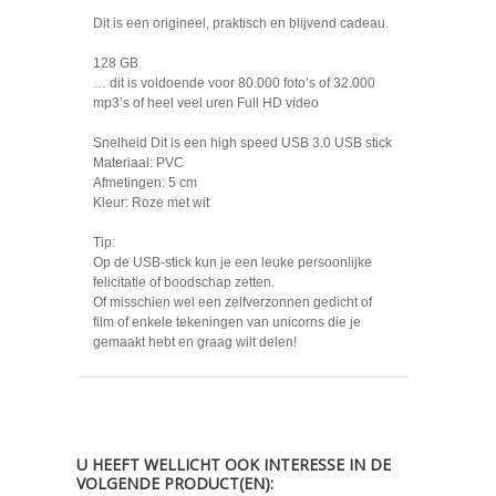
Dit is een origineel, praktisch en blijvend cadeau.
128 GB
… dit is voldoende voor 80.000 foto’s of 32.000
mp3’s of heel veel uren Full HD video
Snelheid Dit is een high speed USB 3.0 USB stick
Materiaal: PVC
Afmetingen: 5 cm
Kleur: Roze met wit
Tip:
Op de USB-stick kun je een leuke persoonlijke
felicitatie of boodschap zetten.
Of misschien wel een zelfverzonnen gedicht of
film of enkele tekeningen van unicorns die je
gemaakt hebt en graag wilt delen!
U HEEFT WELLICHT OOK INTERESSE IN DE
VOLGENDE PRODUCT(EN):