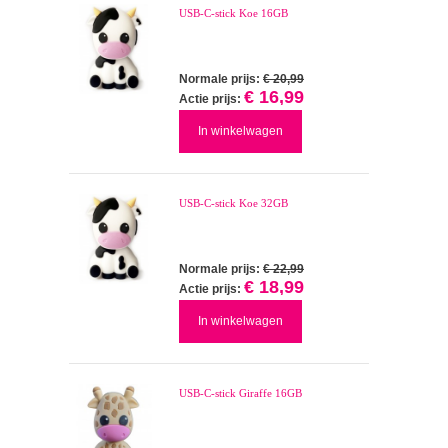
USB-C-stick Koe 16GB
Normale prijs:
€ 20,99
€ 16,99
Actie prijs:
In winkelwagen
USB-C-stick Koe 32GB
Normale prijs:
€ 22,99
€ 18,99
Actie prijs:
In winkelwagen
USB-C-stick Giraffe 16GB