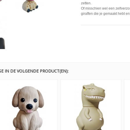
zetten.
Of misschien wel een zelfverzo
giraffen die je gemaakt hebt en
SE IN DE VOLGENDE PRODUCT(EN):