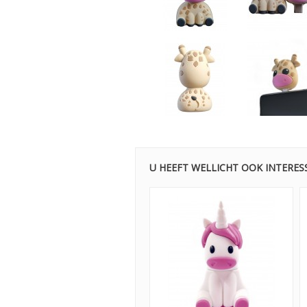
U HEEFT WELLICHT OOK INTERES