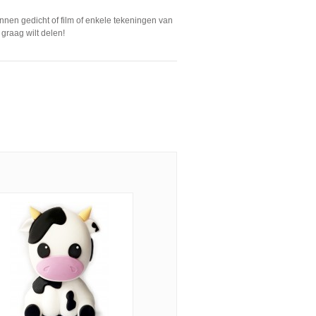
nnen gedicht of film of enkele tekeningen van
 graag wilt delen!