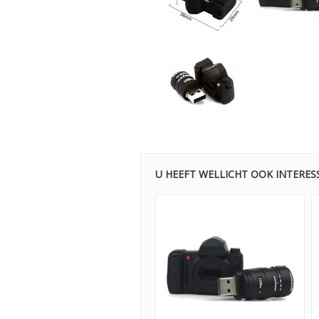
U HEEFT WELLICHT OOK INTERES