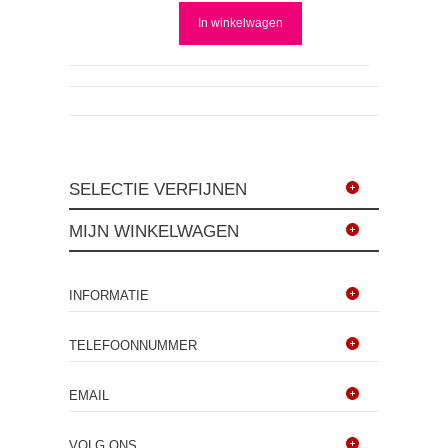
In winkelwagen
SELECTIE VERFIJNEN
MIJN WINKELWAGEN
INFORMATIE
TELEFOONNUMMER
EMAIL
VOLG ONS