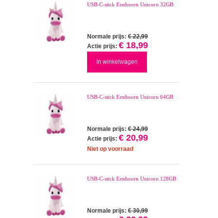
USB-C-stick Eenhoorn Unicorn 32GB
Normale prijs:
€ 22,99
€ 18,99
Actie prijs:
In winkelwagen
USB-C-stick Eenhoorn Unicorn 64GB
Normale prijs:
€ 24,99
€ 20,99
Actie prijs:
Niet op voorraad
USB-C-stick Eenhoorn Unicorn 128GB
Normale prijs:
€ 30,99