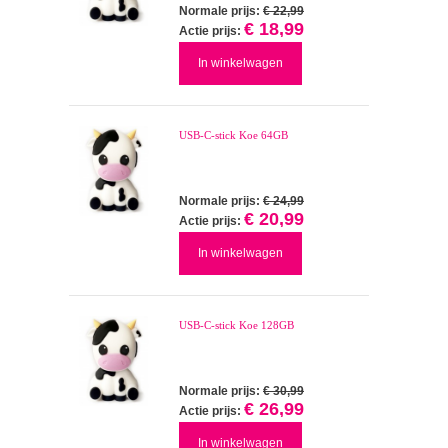
Normale prijs:
€ 22,99
€ 18,99
Actie prijs:
In winkelwagen
USB-C-stick Koe 64GB
Normale prijs:
€ 24,99
€ 20,99
Actie prijs:
In winkelwagen
USB-C-stick Koe 128GB
Normale prijs:
€ 30,99
€ 26,99
Actie prijs:
In winkelwagen