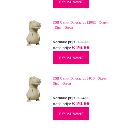
In winkelwagen
USB-C-stick Dinosaurus 128GB - Dieren
- Dino - Groen
Normale prijs:
€ 30,99
€ 26,99
Actie prijs:
In winkelwagen
USB-C-stick Dinosaurus 64GB - Dieren -
Dino - Groen
Normale prijs:
€ 24,99
€ 20,99
Actie prijs:
In winkelwagen