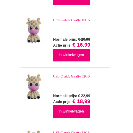
USB-C-stick Giraffe 16GB
Normale prijs:
€ 20,99
€ 16,99
Actie prijs:
In winkelwagen
USB-C-stick Giraffe 32GB
Normale prijs:
€ 22,99
€ 18,99
Actie prijs:
In winkelwagen
USB-C-stick Giraffe 64GB