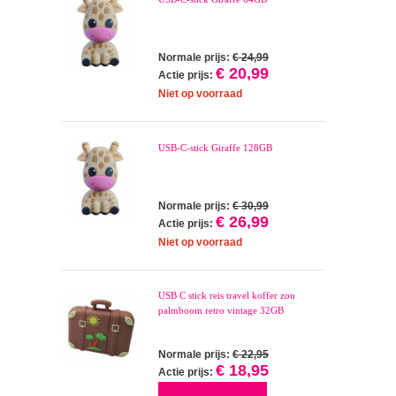
Normale prijs:
€ 24,99
€ 20,99
Actie prijs:
Niet op voorraad
USB-C-stick Giraffe 128GB
Normale prijs:
€ 30,99
€ 26,99
Actie prijs:
Niet op voorraad
USB C stick reis travel koffer zon
palmboom retro vintage 32GB
Normale prijs:
€ 22,95
€ 18,95
Actie prijs: